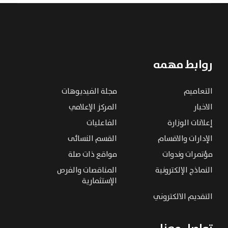
روابط مهمه
التعاميم
مجلة الفيديوهات
الاخبار
المركز الإعلامي
إعلانات الوزارة
الفاعليات
الإدارات والاقسام
القسم النسائى
مؤتمرات وندوات
مواقع ذات صلة
النماذج الإلكترونية
المناقصات والفرص
الإستثمارية
التقديم الالكتروني