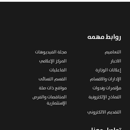
روابط مهمه
التعاميم
مجلة الفيديوهات
الاخبار
المركز الإعلامي
إعلانات الوزارة
الفاعليات
الإدارات والاقسام
القسم النسائى
مؤتمرات وندوات
مواقع ذات صلة
النماذج الإلكترونية
المناقصات والفرص
الإستثمارية
التقديم الالكتروني