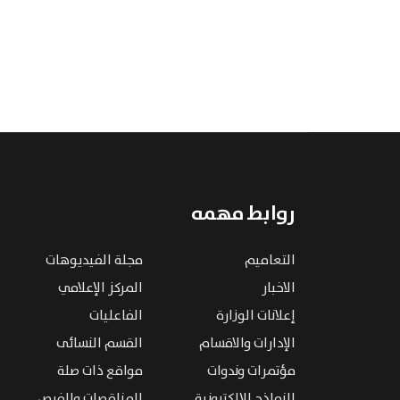
روابط مهمه
التعاميم
مجلة الفيديوهات
الاخبار
المركز الإعلامي
إعلانات الوزارة
الفاعليات
الإدارات والاقسام
القسم النسائى
مؤتمرات وندوات
مواقع ذات صلة
النماذج الإلكترونية
المناقصات والفرص