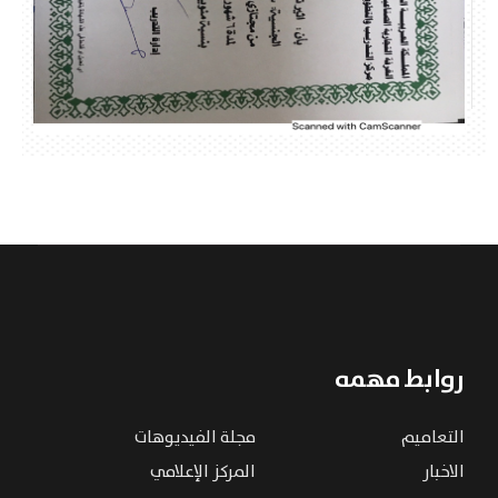
روابط مهمه
التعاميم
مجلة الفيديوهات
الاخبار
المركز الإعلامي