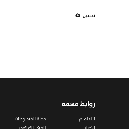
تحميل
روابط مهمه
التعاميم
مجلة الفيديوهات
الاخبار
المركز الإعلامي