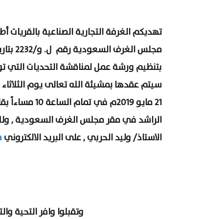
تهديكم الغرفة التجارية الصناعية بالقريات أ
مجلس الغرف السعودية
بتنظيم ورشة عمل لمناقشة التحديات التي توا
21 مايو 2019م في تم
الراشد في مقر مجلس الغرف السعودية , ولل
a
الاستاذ/ وليد الحربي , على البريد الالكتروني
وتقبلوا وافر التحية والتق