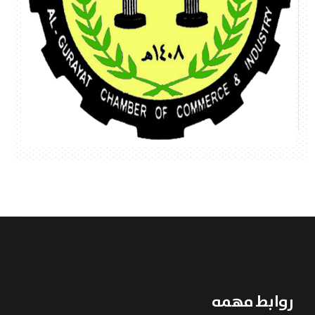
روابط مهمه