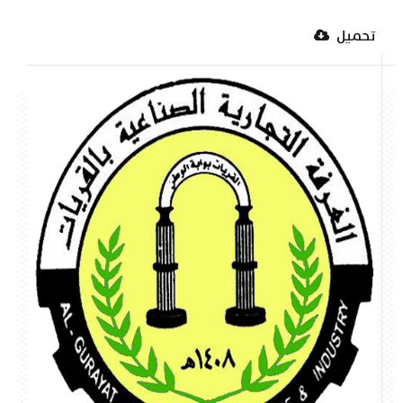
تحميل