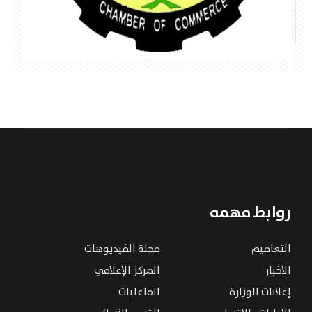
روابط مهمه
التعاميم
مجلة الفيديوهات
الاخبار
المركز الإعلامي
إعلانات الوزارة
الفاعليات