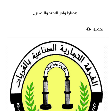
وتقبلوا وافر التحية والتقدير ,,
تحميل