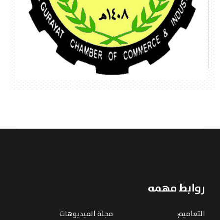
روابط مهمه
التعاميم
مجلة الفيديوهات