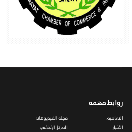
روابط مهمه
التعاميم
مجلة الفيديوهات
الاخبار
المركز الإعلامي