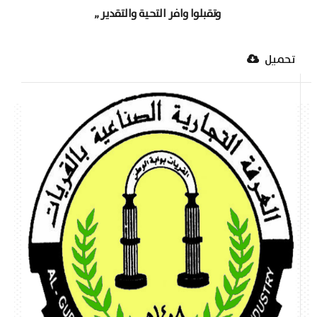
وتقبلوا وافر التحية والتقدير
,,
تحميل