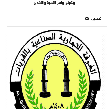
وتقبلوا وافر التحية والتقدير
تحميل