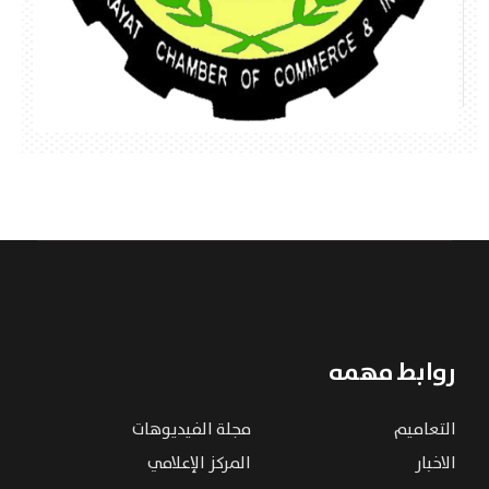
روابط مهمه
التعاميم
مجلة الفيديوهات
الاخبار
المركز الإعلامي