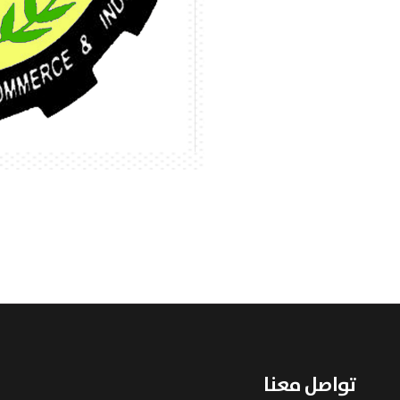
تواصل معنا