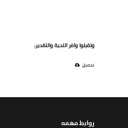
وتقبلوا وافر التحية والتقدير
،
تحميل
روابط مهمه