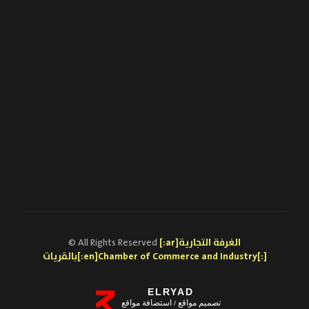
[:ar]الغرفة التجارية
© All Rights Reserved
بالقريات[:en]Chamber of Commerce and Industry[:]
ELRYAD
تصميم مواقع
استضافة مواقع
/