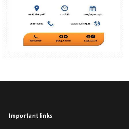
Important links