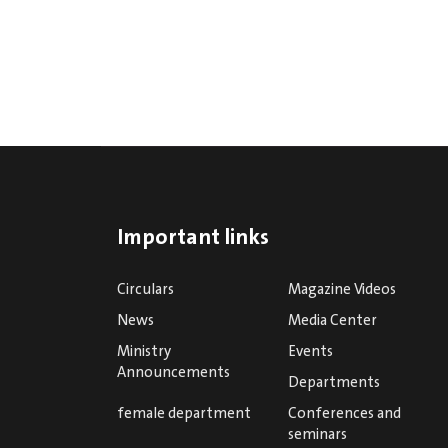
Important links
Circulars
Magazine Videos
News
Media Center
Ministry
Events
Announcements
Departments
female department
Conferences and
seminars