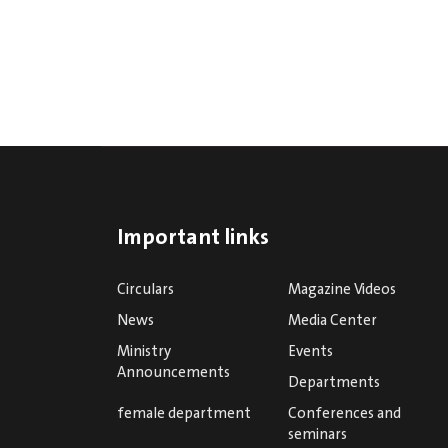
Important links
Circulars
Magazine Videos
News
Media Center
Ministry
Events
Announcements
Departments
female department
Conferences and
seminars