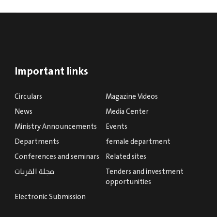
Important links
Circulars
Magazine Videos
News
Media Center
Ministry Announcements
Events
Departments
female department
Conferences and seminars
Related sites
Tenders and investment
مجلة القريات
opportunities
Electronic Submission