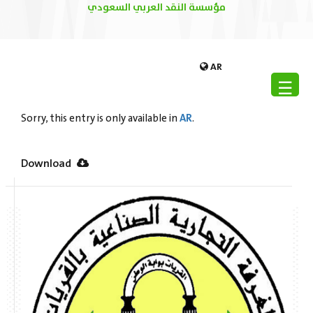
مؤسسة النقد العربي السعودي
AR
☰
AR
Sorry, this entry is only available in
.
Download