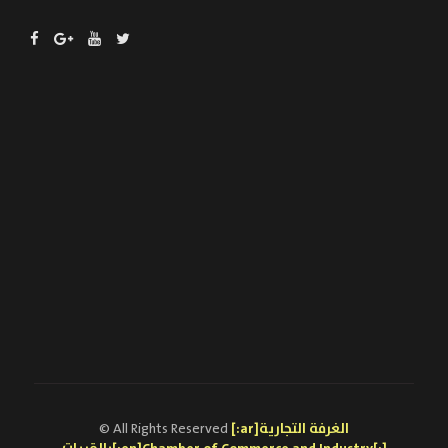
[:ar]الغرفة التجارية
© All Rights Reserved