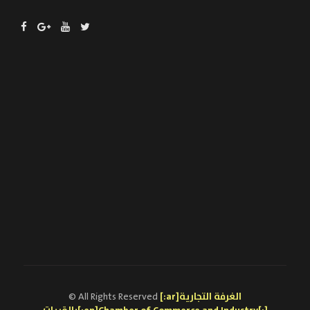
[:ar]الغرفة التجارية
© All Rights Reserved