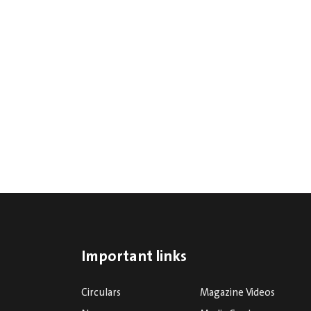
Important links
Circulars
Magazine Videos