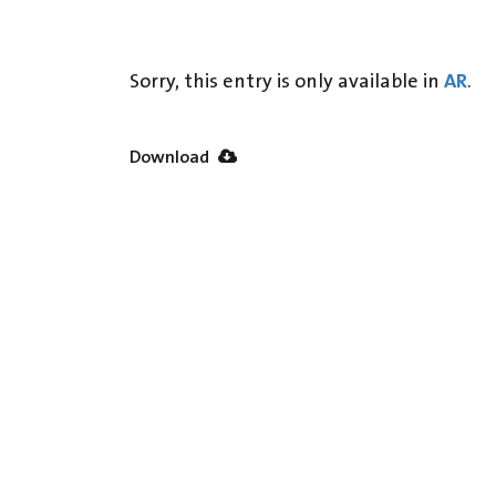
AR
Sorry, this entry is only available in
.
Download