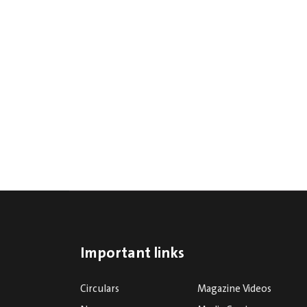
Important links
Circulars
Magazine Videos