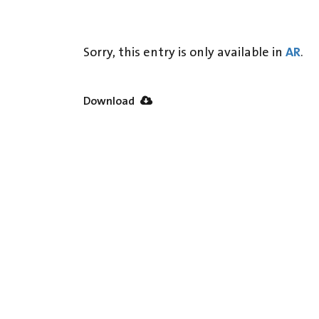
AR
Sorry, this entry is only available in
.
Download