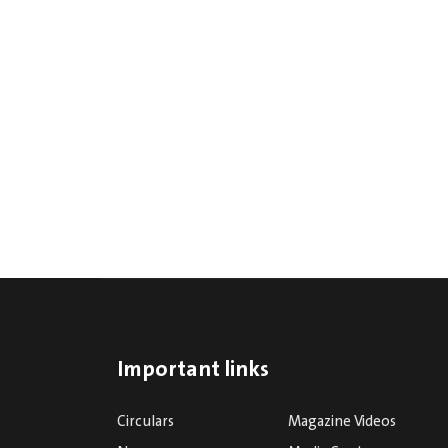
Important links
Circulars
Magazine Videos