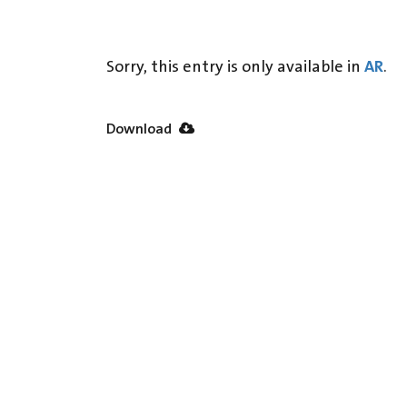
AR
Sorry, this entry is only available in
.
Download